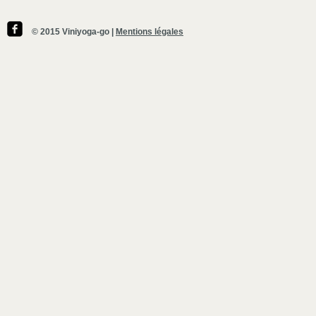
© 2015 Viniyoga-go |
Mentions légales